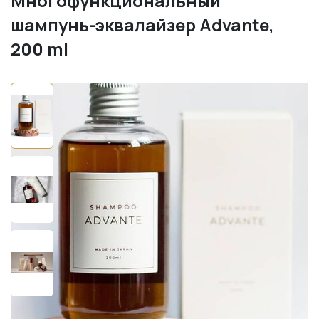
Многофункциональный
шампунь-эквалайзер Advante,
200 ml