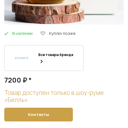
В наличии
Куплю позже
Все товары бренда
7200 ₽ *
Товар доступен только в шоу-руме
«Белль»
Контакты