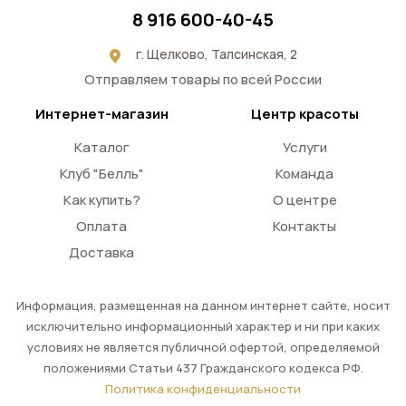
8 916 600-40-45
г. Щелково, Талсинская, 2
Отправляем товары по всей России
Интернет-магазин
Центр красоты
Каталог
Услуги
Клуб "Белль"
Команда
Как купить?
О центре
Оплата
Контакты
Доставка
Информация, размещенная на данном интернет сайте, носит
исключительно информационный характер и ни при каких
условиях не является публичной офертой, определяемой
положениями Статьи 437 Гражданского кодекса РФ.
Политика конфиденциальности