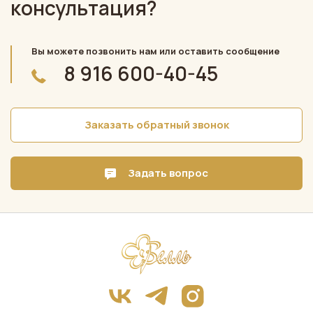
консультация?
Вы можете позвонить нам или оставить сообщение
8 916 600-40-45
Заказать обратный звонок
Задать вопрос