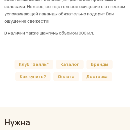
волосами. Нежное, но тщательное очищение с оттенком
успокаивающей лаванды обязательно подарит Вам
ощущение свежести!
В наличии также шампунь объемом 900 мл.
Клуб "Белль"
Каталог
Бренды
Как купить?
Оплата
Доставка
Нужна