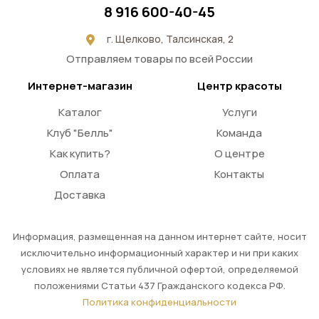
8 916 600-40-45
г. Щелково, Талсинская, 2
Отправляем товары по всей России
Интернет-магазин
Центр красоты
Каталог
Услуги
Клуб "Белль"
Команда
Как купить?
О центре
Оплата
Контакты
Доставка
Информация, размещенная на данном интернет сайте, носит
исключительно информационный характер и ни при каких
условиях не является публичной офертой, определяемой
положениями Статьи 437 Гражданского кодекса РФ.
Политика конфиденциальности