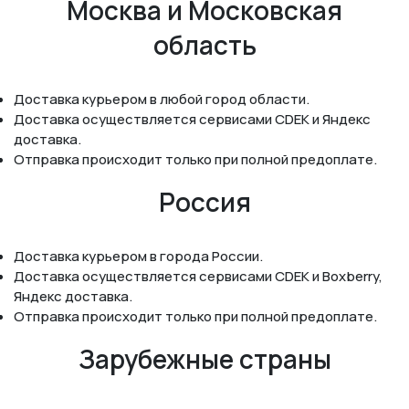
Москва и Московская
область
Доставка курьером в любой город области.
Доставка осуществляется сервисами CDEK и Яндекс
доставка.
Отправка происходит только при полной предоплате.
Россия
Доставка курьером в города России.
Доставка осуществляется сервисами CDEK и Boxberry,
Яндекс доставка.
Отправка происходит только при полной предоплате.
Зарубежные страны