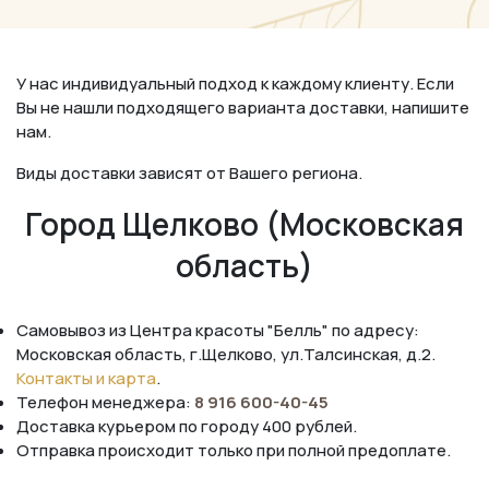
У нас индивидуальный подход к каждому клиенту. Если
Вы не нашли подходящего варианта доставки, напишите
нам.
Виды доставки зависят от Вашего региона.
Город Щелково (Московская
область)
Самовывоз из Центра красоты "Белль" по адресу:
Московская область, г.Щелково, ул.Талсинская, д.2.
Контакты и карта
.
Телефон менеджера:
8 916 600-40-45
Доставка курьером по городу 400 рублей.
Отправка происходит только при полной предоплате.