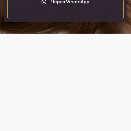
Через WhatsApp