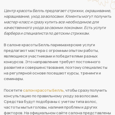
Центр красоты Белль предлагает стрижки, окрашивание,
наращивание, уход за волосами. Клиенты могут получить
мастер-класс и сразу купить все необходимое для
качественного ухода за своими локонами. Есть услуги
барбера и специалиста по детским стрижкам.
В салоне красоты Белль парикмахерские услуги
предлагают мастера с огромным опытом работы,
являющиеся участниками и победителями разных
конкурсов. Это направление требует постоянного
развития и совершенствования, поэтому специалисты
на регулярной основе посещают курсы, тренинги и
семинары.
Посетите
салон красоты Белль
, чтобы сразу получить
консультацию по правильному уходу за волосами.
Средства будут подобраны с учетом типа волос,
частоты мытья головы, наличия проблем и других
факторов. На официальном сайте салона представлены