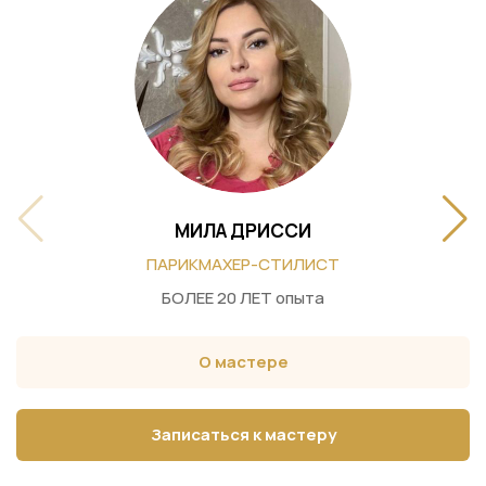
МИЛА ДРИССИ
ПАРИКМАХЕР-СТИЛИСТ
БОЛЕЕ 20 ЛЕТ опыта
О мастере
Записаться к мастеру