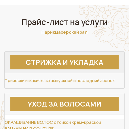
Прайс-лист на услуги
Парикмахерский зал
СТРИЖКА И УКЛАДКА
Прически и макияж на выпускной и последний звонок
УХОД ЗА ВОЛОСАМИ
ОКРАШИВАНИЕ ВОЛОС стойкой крем-краской
BALMAIN HAIR COUTURE