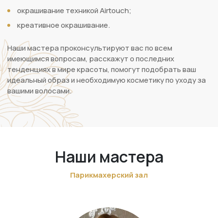
окрашивание техникой Airtouch;
креативное окрашивание.
Наши мастера проконсультируют вас по всем
имеющимся вопросам, расскажут о последних
тенденциях в мире красоты, помогут подобрать ваш
идеальный образ и необходимую косметику по уходу за
вашими волосами.
Наши мастера
Парикмахерский зал