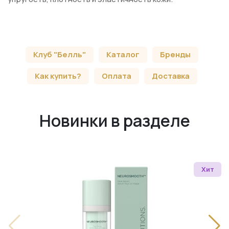
Клуб "Белль"
Каталог
Бренды
Как купить?
Оплата
Доставка
Новинки в разделе
Хит