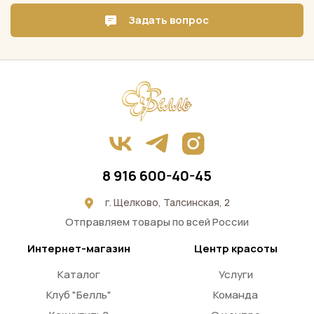
Задать вопрос
8 916 600-40-45
г. Щелково, Талсинская, 2
Отправляем товары по всей России
Интернет-магазин
Центр красоты
Каталог
Услуги
Клуб "Белль"
Команда