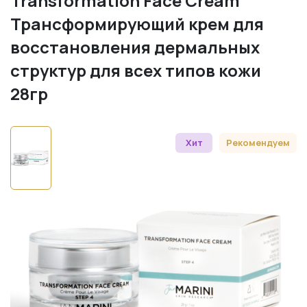
Transformation Face Cream
Трансформирующий крем для
восстановления дермальных
структур для всех типов кожи
28гр
Хит
Рекомендуем