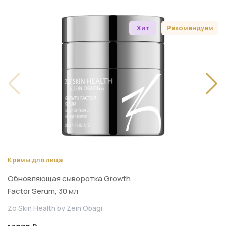
Хит
Рекомендуем
Кремы для лица
Обновляющая сыворотка Growth
Factor Serum, 30 мл
Zo Skin Health by Zein Obagi