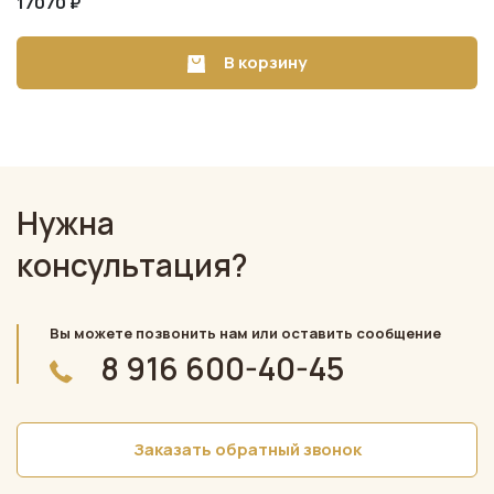
17070 ₽
В корзину
Нужна
консультация?
Вы можете позвонить нам или оставить сообщение
8 916 600-40-45
Заказать обратный звонок