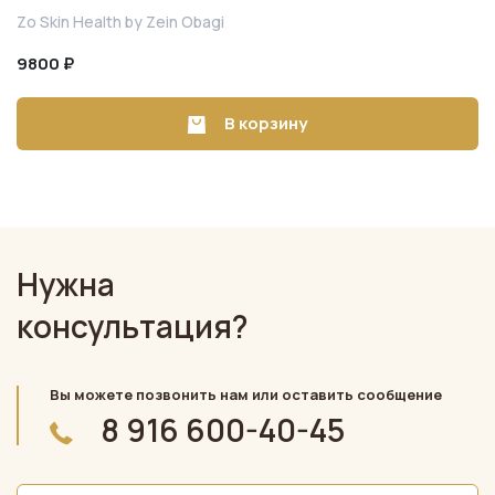
Zo Skin Health by Zein Obagi
9800 ₽
В корзину
Нужна
консультация?
Вы можете позвонить нам или оставить сообщение
8 916 600-40-45