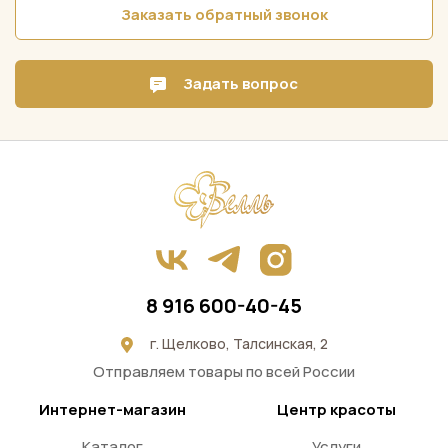
Заказать обратный звонок
Задать вопрос
8 916 600-40-45
г. Щелково, Талсинская, 2
Отправляем товары по всей России
Интернет-магазин
Центр красоты
Каталог
Услуги