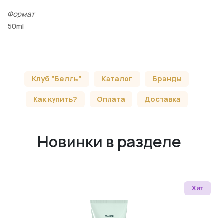
Формат
50ml
Клуб "Белль"
Каталог
Бренды
Как купить?
Оплата
Доставка
Новинки в разделе
Хит