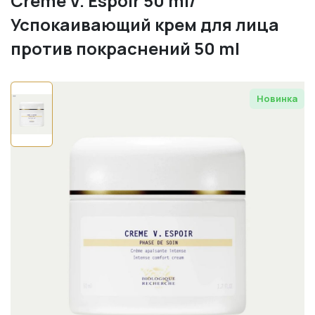
Creme V. Espoir 50 ml/
Успокаивающий крем для лица
против покраснений 50 ml
Новинка