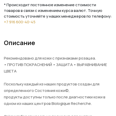
* Происходит постоянное изменение стоимости
товаров в связи с изменением курса валют. Точную
стоимость уточняйте у наших менеджеров по телефону:
+7 916 600-40-45
Описание
Рекомендовано для кожи с признаками розацеа.
• ПРОТИВ ПОКРАСНЕНИЙ • ЗАЩИТА • ВЫРАВНИВАНИЕ
ЦВЕТА
Поскольку каждый из наших продуктов создан для
определенного Состояния кожи©,
продукты доступны только после диагностики кожи в
одном из наших центров Biologique Recherche.