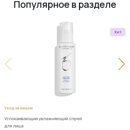
Популярное в разделе
Хит
Уход за лицом
Успокаивающий увлажняющий спрей
для лица