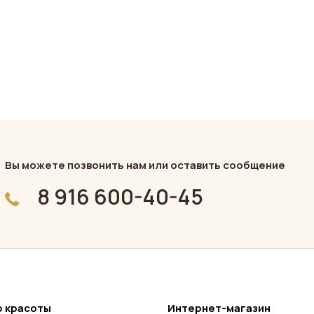
ияния кожи 48 г
Вы можете позвонить нам или оставить сообщение
8 916 600-40-45
 красоты
Интернет-магазин