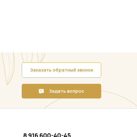
Заказать обратный звонок
Задать вопрос
8 916 600-40-45