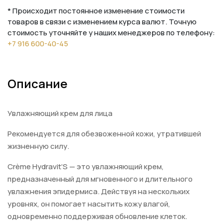
* Происходит постоянное изменение стоимости
товаров в связи с изменением курса валют. Точную
стоимость уточняйте у наших менеджеров по телефону:
+7 916 600-40-45
Описание
Увлажняющий крем для лица
Рекомендуется для обезвоженной кожи, утратившей
жизненную силу.
Crème Hydravit’S — это увлажняющий крем,
предназначенный для мгновенного и длительного
увлажнения эпидермиса. Действуя на нескольких
уровнях, он помогает насытить кожу влагой,
одновременно поддерживая обновление клеток.