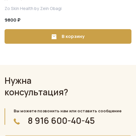
Zo Skin Health by Zein Obagi
9800 ₽
В корзину
Нужна
консультация?
Вы можете позвонить нам или оставить сообщение
8 916 600-40-45