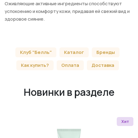
Оживляющие активные ингредиенты способствуют
успокоению и комфорту кожи, придавая ей свежий вид и
здоровое сияние.
Клуб "Белль"
Каталог
Бренды
Как купить?
Оплата
Доставка
Новинки в разделе
Хит