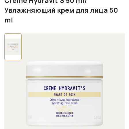
Crème Hydravit’S 50 ml/
Увлажняющий крем для лица 50
ml