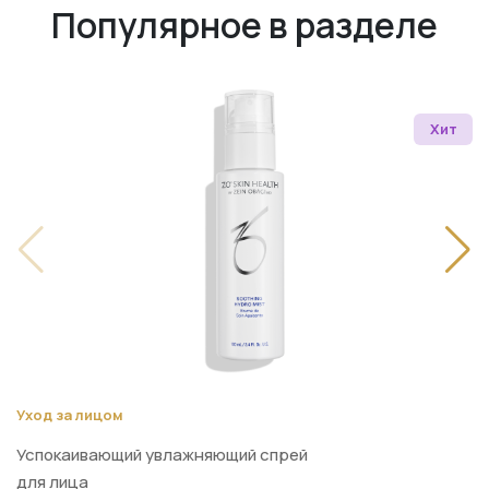
Популярное в разделе
Хит
Уход за лицом
Успокаивающий увлажняющий спрей
для лица