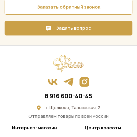
Заказать обратный звонок
Задать вопрос
8 916 600-40-45
г. Щелково, Талсинская, 2
Отправляем товары по всей России
Интернет-магазин
Центр красоты