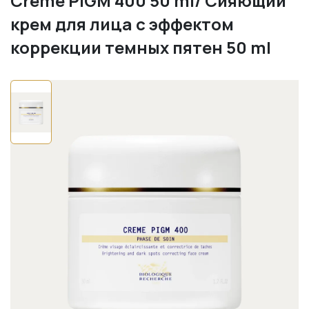
Crème PIGM 400 50 ml/ Сияющий
крем для лица с эффектом
коррекции темных пятен 50 ml