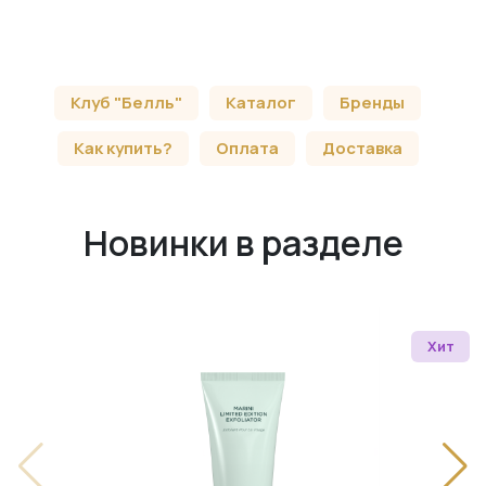
Клуб "Белль"
Каталог
Бренды
Как купить?
Оплата
Доставка
Новинки в разделе
Хит