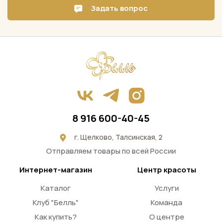
Задать вопрос
8 916 600-40-45
г. Щелково, Талсинская, 2
Отправляем товары по всей России
Интернет-магазин
Центр красоты
Каталог
Услуги
Клуб "Белль"
Команда
Как купить?
О центре