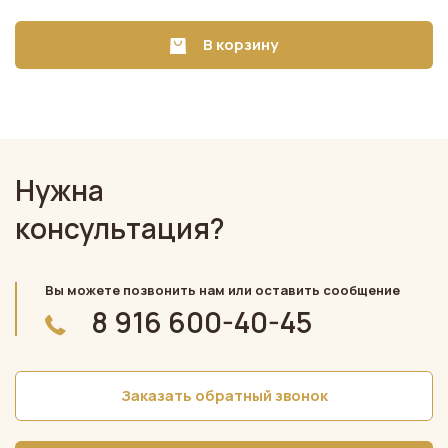
В корзину
Нужна
консультация?
Вы можете позвонить нам или оставить сообщение
8 916 600-40-45
Заказать обратный звонок