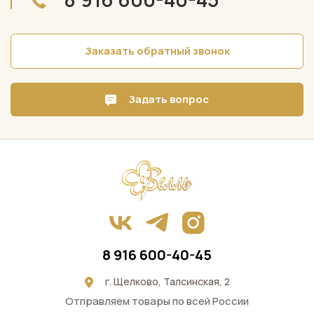
Заказать обратный звонок
Задать вопрос
8 916 600-40-45
г. Щелково, Талсинская, 2
Отправляем товары по всей России