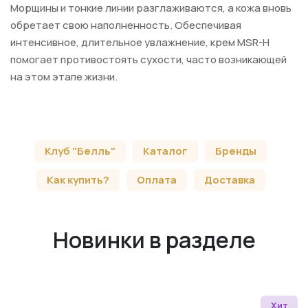
Морщины и тонкие линии разглаживаются, а кожа вновь
обретает свою наполненность. Обеспечивая
интенсивное, длительное увлажнение, крем MSR-H
помогает противостоять сухости, часто возникающей
на этом этапе жизни.
Клуб "Белль"
Каталог
Бренды
Как купить?
Оплата
Доставка
Новинки в разделе
Хит