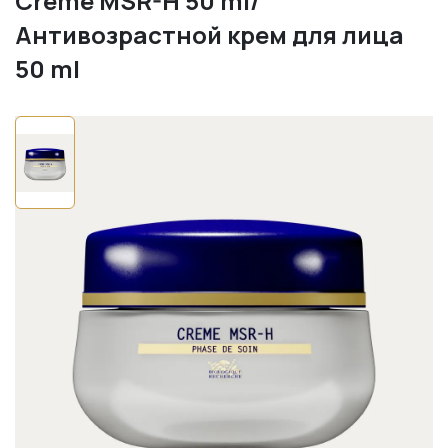
Crème MSR-H 50 ml/
Антивозрастной крем для лица
50 ml