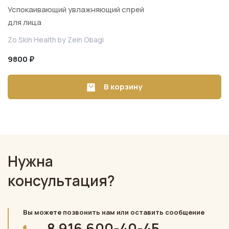
Успокаивающий увлажняющий спрей
для лица
Zo Skin Health by Zein Obagi
9800 ₽
В корзину
Нужна
консультация?
Вы можете позвонить нам или оставить сообщение
8 916 600-40-45