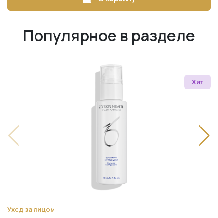
Популярное в разделе
Хит
Уход за лицом