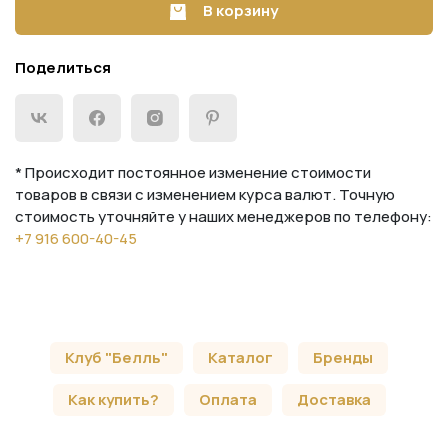
В корзину
Поделиться
* Происходит постоянное изменение стоимости
товаров в связи с изменением курса валют. Точную
стоимость уточняйте у наших менеджеров по телефону:
+7 916 600-40-45
Клуб "Белль"
Каталог
Бренды
Как купить?
Оплата
Доставка