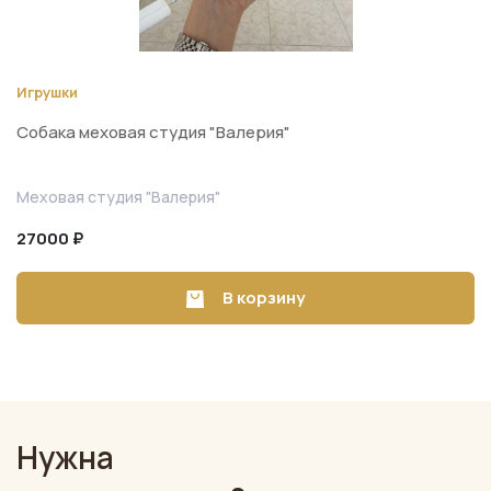
Игрушки
Собака меховая студия "Валерия"
Меховая студия "Валерия"
27000 ₽
В корзину
Нужна