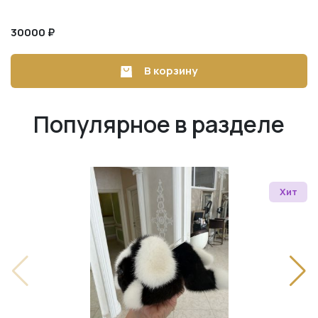
30000 ₽
В корзину
Популярное в разделе
Хит