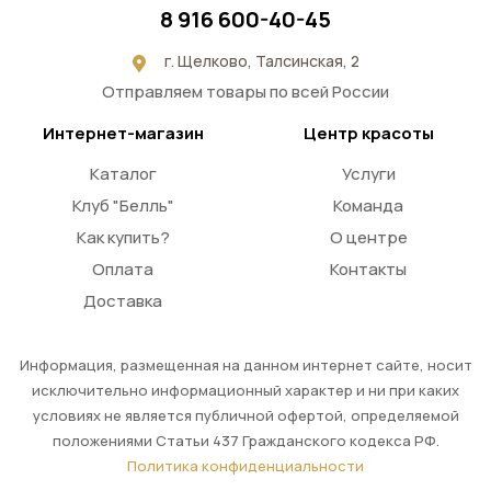
8 916 600-40-45
г. Щелково, Талсинская, 2
Отправляем товары по всей России
Интернет-магазин
Центр красоты
Каталог
Услуги
Клуб "Белль"
Команда
Как купить?
О центре
Оплата
Контакты
Доставка
Информация, размещенная на данном интернет сайте, носит
исключительно информационный характер и ни при каких
условиях не является публичной офертой, определяемой
положениями Статьи 437 Гражданского кодекса РФ.
Политика конфиденциальности