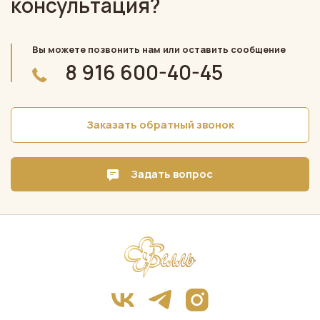
консультация?
Вы можете позвонить нам или оставить сообщение
8 916 600-40-45
Заказать обратный звонок
Задать вопрос