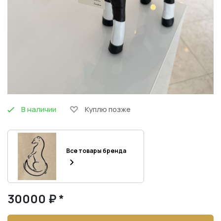
В наличии
Куплю позже
Все товары бренда
30000 ₽ *