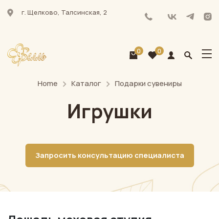
г. Щелково, Талсинская, 2
0
0
Home
Каталог
Подарки сувениры
Игрушки
Запросить консультацию специалиста