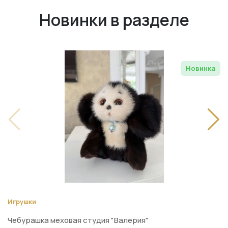
Новинки в разделе
Новинка
Игрушки
Чебурашка меховая студия "Валерия"