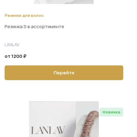
Резинки для волос
Резинка S в ассортименте
LANLAV
от 1200 ₽
Перейти
Новинка