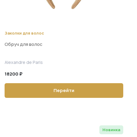
Заколки для волос
Обруч для волос
Alexandre de Paris
18200 ₽
Перейти
Новинка