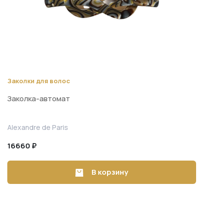
Заколки для волос
Заколка-автомат
Alexandre de Paris
16660 ₽
В корзину