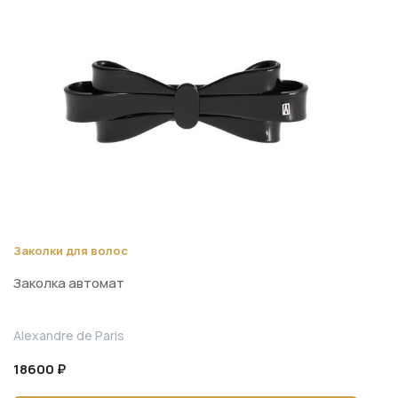
Заколки для волос
Заколка автомат
Alexandre de Paris
18600 ₽