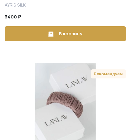
AYRIS SILK
3400 ₽
В корзину
Рекомендуем