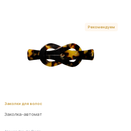
Рекомендуем
Заколки для волос
Заколка-автомат