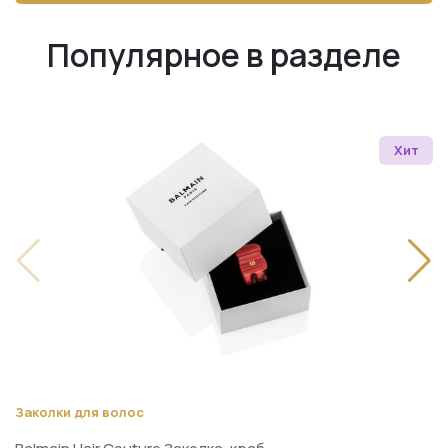
Популярное в разделе
Хит
Заколки для волос