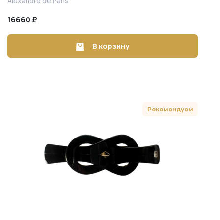
Alexandre de Paris
16660 ₽
В корзину
Рекомендуем