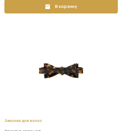
В корзину
Заколки для волос