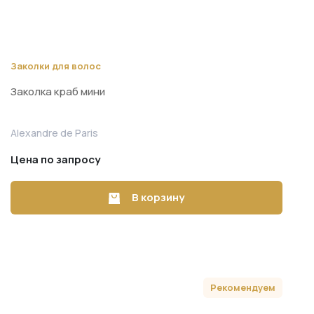
Заколки для волос
Заколка краб мини
Alexandre de Paris
Цена по запросу
В корзину
Рекомендуем