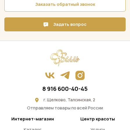
Заказать обратный звонок
Задать вопрос
8 916 600-40-45
г. Щелково, Талсинская, 2
Отправляем товары по всей России
Интернет-магазин
Центр красоты
Каталог
Услуги