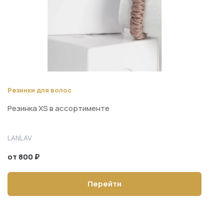
Резинки для волос
Резинка XS в ассортименте
LANLAV
от 800 ₽
Перейти