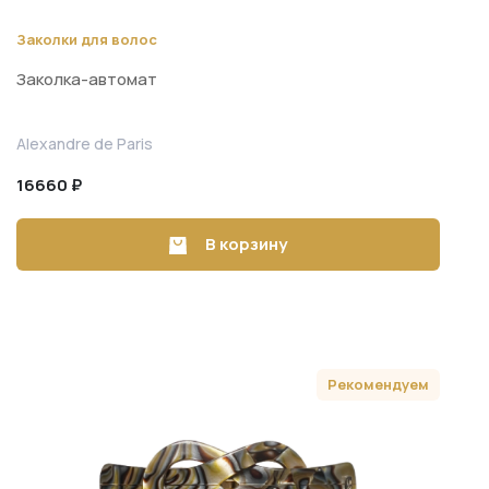
Заколки для волос
Заколка-автомат
Alexandre de Paris
16660 ₽
В корзину
Рекомендуем