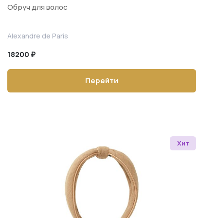
Обруч для волос
Alexandre de Paris
18200 ₽
Перейти
Хит