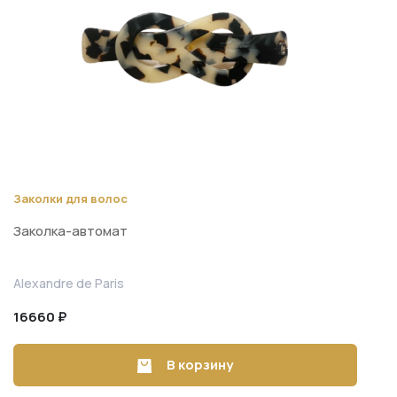
Заколки для волос
Заколка-автомат
Alexandre de Paris
16660 ₽
В корзину