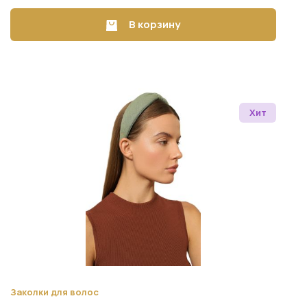
В корзину
Хит
Заколки для волос