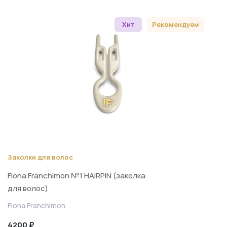
Хит
Рекомендуем
Заколки для волос
Fiona Franchimon №1 HAIRPIN (заколка
для волос)
Fiona Franchimon
4200 ₽