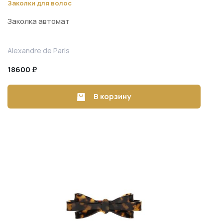
Заколки для волос
Заколка автомат
Alexandre de Paris
18600 ₽
В корзину