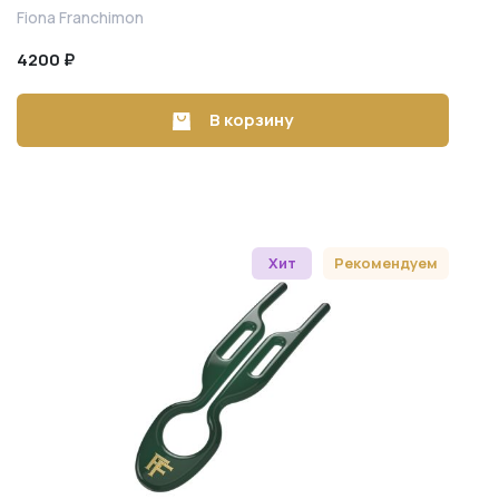
Fiona Franchimon
4200 ₽
В корзину
Хит
Рекомендуем