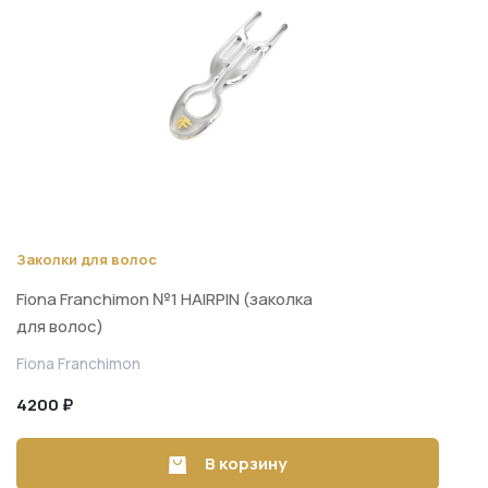
Заколки для волос
Fiona Franchimon №1 HAIRPIN (заколка
для волос)
Fiona Franchimon
4200 ₽
В корзину