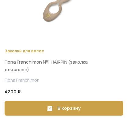
Заколки для волос
Fiona Franchimon №1 HAIRPIN (заколка
для волос)
Fiona Franchimon
4200 ₽
В корзину