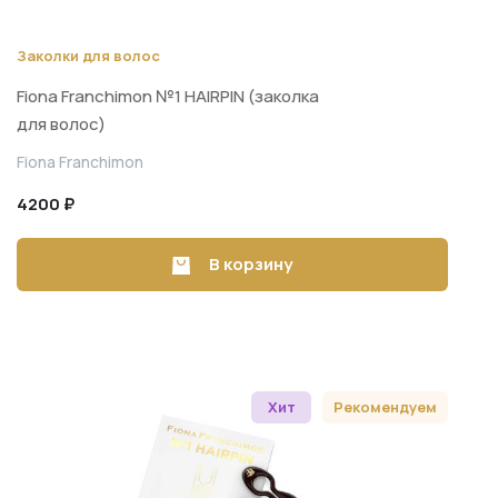
Заколки для волос
Fiona Franchimon №1 HAIRPIN (заколка
для волос)
Fiona Franchimon
4200 ₽
В корзину
Хит
Рекомендуем