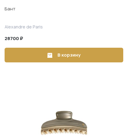
Бант
Alexandre de Paris
28700 ₽
В корзину