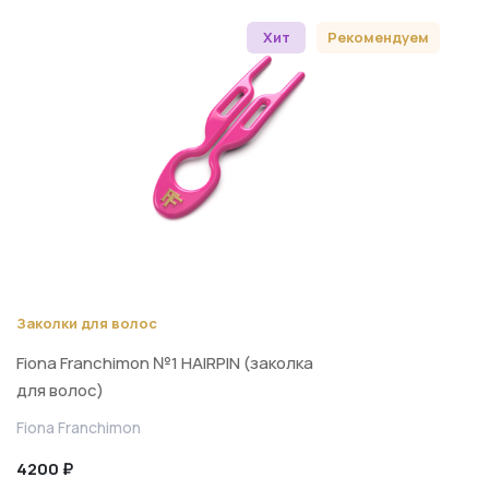
Хит
Рекомендуем
Заколки для волос
Fiona Franchimon №1 HAIRPIN (заколка
для волос)
Fiona Franchimon
4200 ₽