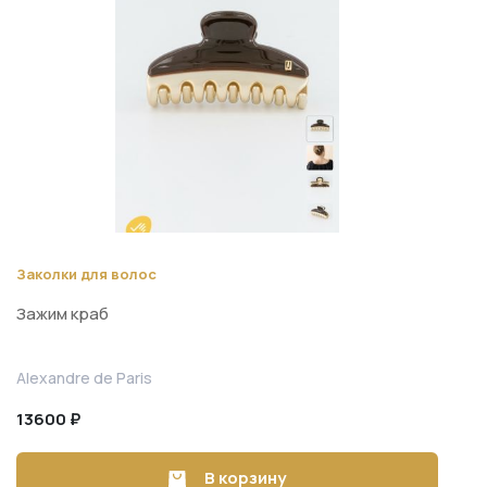
Заколки для волос
Зажим краб
Alexandre de Paris
13600 ₽
В корзину