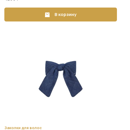
В корзину
Заколки для волос