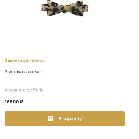
Заколки для волос
Заколка автомат
Alexandre de Paris
18600 ₽
В корзину