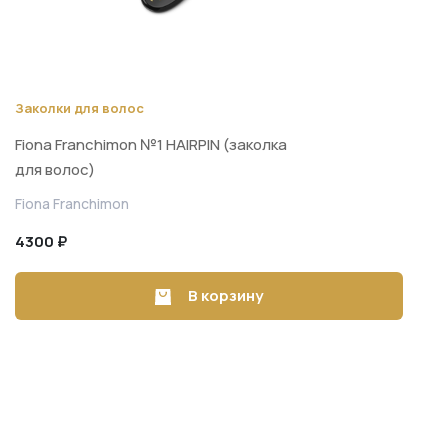
Заколки для волос
Fiona Franchimon №1 HAIRPIN (заколка
для волос)
Fiona Franchimon
4300 ₽
В корзину