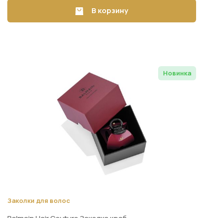
В корзину
Новинка
Заколки для волос