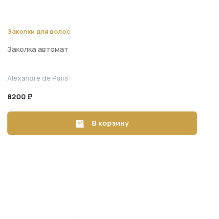
Заколки для волос
Заколка автомат
Alexandre de Paris
8200 ₽
В корзину