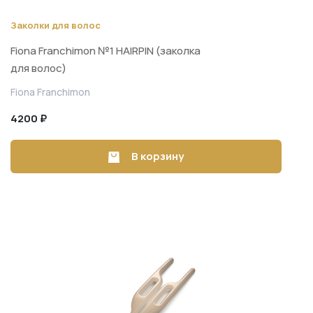
Заколки для волос
Fiona Franchimon №1 HAIRPIN (заколка
для волос)
Fiona Franchimon
4200 ₽
В корзину