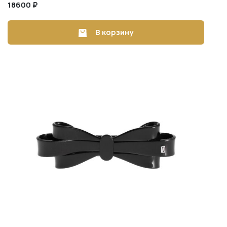
18600 ₽
В корзину