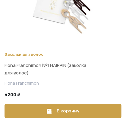
Заколки для волос
Fiona Franchimon №1 HAIRPIN (заколка
для волос)
Fiona Franchimon
4200 ₽
В корзину