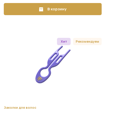
В корзину
Хит
Рекомендуем
Заколки для волос