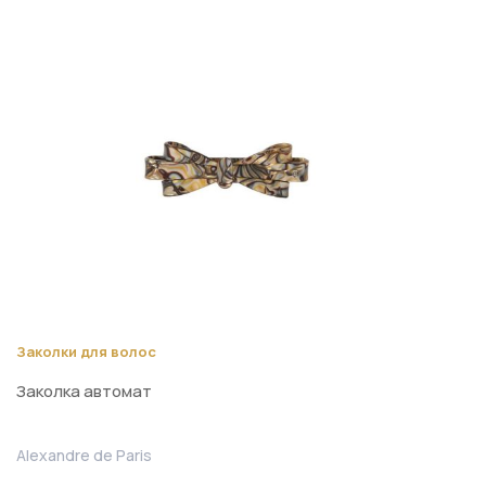
Заколки для волос
Заколка автомат
Alexandre de Paris