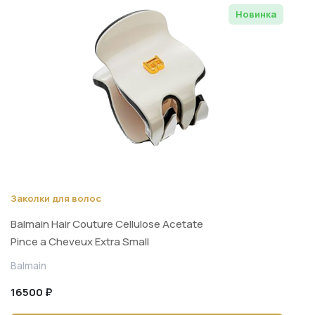
Новинка
Заколки для волос
Balmain Hair Couture Cellulose Acetate
Pince a Cheveux Extra Small
White/Black
Balmain
16500 ₽