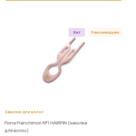
Хит
Рекомендуем
Заколки для волос
Fiona Franchimon №1 HAIRPIN (заколка
для волос)