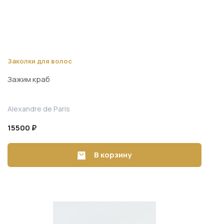
Заколки для волос
Зажим краб
Alexandre de Paris
15500 ₽
В корзину