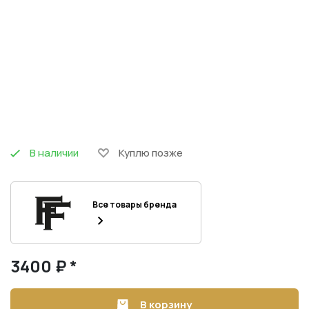
В наличии
Куплю позже
Все товары бренда
3400 ₽ *
В корзину