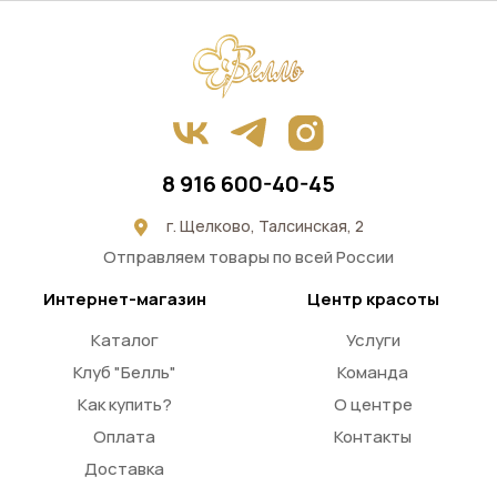
8 916 600-40-45
г. Щелково, Талсинская, 2
Отправляем товары по всей России
Интернет-магазин
Центр красоты
Каталог
Услуги
Клуб "Белль"
Команда
Как купить?
О центре
Оплата
Контакты
Доставка