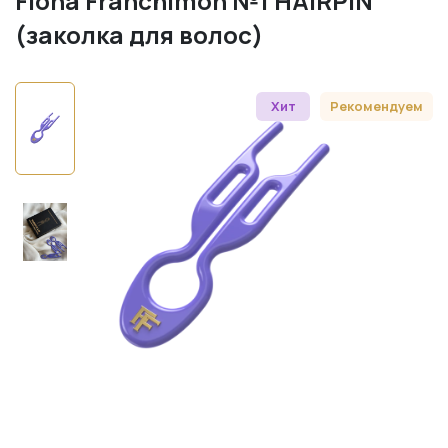
Fiona Franchimon №1 HAIRPIN
(заколка для волос)
Хит
Рекомендуем