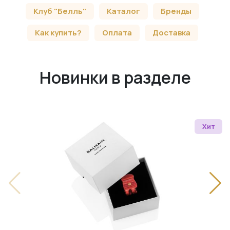
Клуб "Белль"
Каталог
Бренды
Как купить?
Оплата
Доставка
Новинки в разделе
Хит