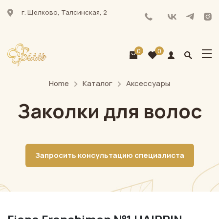
г. Щелково, Талсинская, 2
0
0
Home
Каталог
Аксессуары
Заколки для волос
Запросить консультацию специалиста