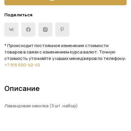
Поделиться
* Происходит постоянное изменение стоимости
товаров в связи с изменением курса валют. Точную
стоимость уточняйте у наших менеджеров по телефону:
+7 916 600-40-45
Описание
Лавандовая заколка (3 шт. набор)