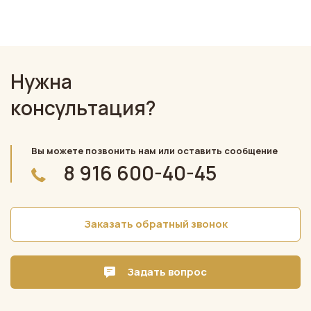
Нужна
консультация?
Вы можете позвонить нам или оставить сообщение
8 916 600-40-45
Заказать обратный звонок
Задать вопрос