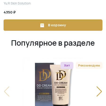
Yu.R Skin Solution
4350 ₽
В корзину
Популярное в разделе
Хит
Рекомендуем