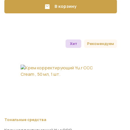
В корзину
Хит
Рекомендуем
Тональные средства