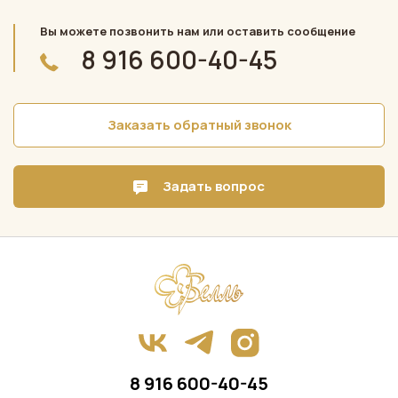
Вы можете позвонить нам или оставить сообщение
8 916 600-40-45
Заказать обратный звонок
Задать вопрос
8 916 600-40-45