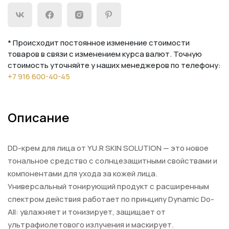
* Происходит постоянное изменение стоимости
товаров в связи с изменением курса валют. Точную
стоимость уточняйте у наших менеджеров по телефону:
+7 916 600-40-45
Описание
DD-крем для лица от YU.R SKIN SOLUTION — это новое
тональное средство с солнцезащитными свойствами и
компонентами для ухода за кожей лица.
Универсальный тонирующий продукт с расширенным
спектром действия работает по принципу Dynamic Do-
All: увлажняет и тонизирует, защищает от
ультрафиолетового излучения и маскирует.