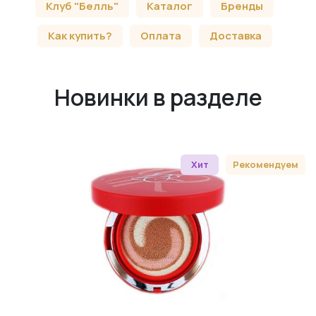
Клуб "Белль"
Каталог
Бренды
Как купить?
Оплата
Доставка
Новинки в разделе
Хит
Рекомендуем