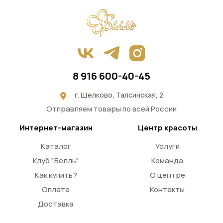
8 916 600-40-45
г. Щелково, Талсинская, 2
Отправляем товары по всей России
Интернет-магазин
Центр красоты
Каталог
Услуги
Клуб "Белль"
Команда
Как купить?
О центре
Оплата
Контакты
Доставка