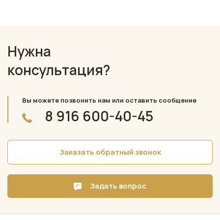
Нужна
консультация?
Вы можете позвонить нам или оставить сообщение
8 916 600-40-45
Заказать обратный звонок
Задать вопрос