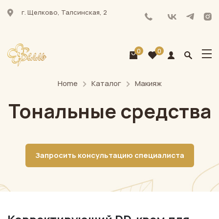
г. Щелково, Талсинская, 2
0
0
Home
Каталог
Макияж
Тональные средства
Запросить консультацию специалиста