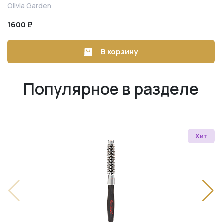
Olivia Garden
1600 ₽
В корзину
Популярное в разделе
Хит