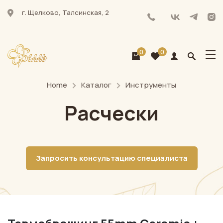
г. Щелково, Талсинская, 2
0
0
Home
Каталог
Инструменты
Расчески
Запросить консультацию специалиста