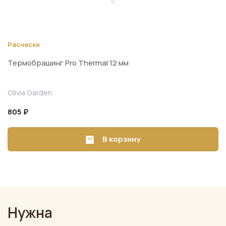
Расчески
Термобрашинг Pro Thermal 12 мм
Olivia Garden
805 ₽
В корзину
Нужна