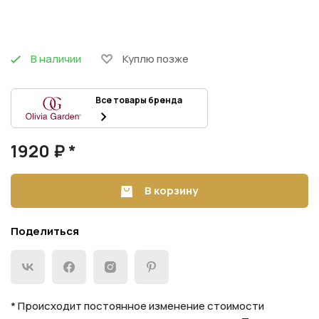
В наличии
Куплю позже
Все товары бренда
1920 ₽ *
В корзину
Поделиться
* Происходит постоянное изменение стоимости