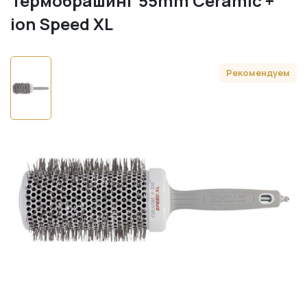
Термобрашинг 55mm Ceramic +
ion Speed XL
Рекомендуем