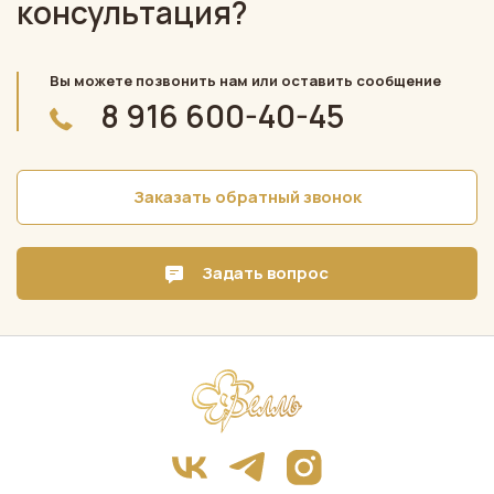
консультация?
Вы можете позвонить нам или оставить сообщение
8 916 600-40-45
Заказать обратный звонок
Задать вопрос