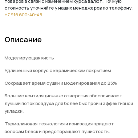
товаров в связи с изменением курса валют. Точную
стоимость уточняйте у наших менеджеров по телефону:
+7 916 600-40-45
Описание
Моделирующая кисть
Удлиненный корпус с керамическим покрытием
Сокращает время сушки и моделирования до 25%
Большие вентиляционные отверстия обеспечивают
лучший поток воздуха для более быстрой и эффективной
укладки.
Турмалиновая технология и ионизация придают
волосам блеск и предотвращают пушистость.