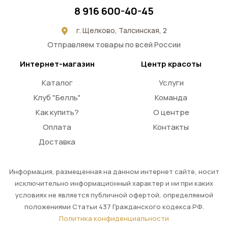
8 916 600-40-45
г. Щелково, Талсинская, 2
Отправляем товары по всей России
Интернет-магазин
Центр красоты
Каталог
Услуги
Клуб "Белль"
Команда
Как купить?
О центре
Оплата
Контакты
Доставка
Информация, размещенная на данном интернет сайте, носит
исключительно информационный характер и ни при каких
условиях не является публичной офертой, определяемой
положениями Статьи 437 Гражданского кодекса РФ.
Политика конфиденциальности