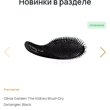
Новинки в разделе
Новинка
Расчески
Olivia Garden The Kidney Brush Dry
Detangler, Black