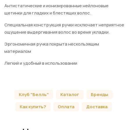
Антистатические и ионизированные нейлоновые
щетинки для гладких и блестящих волос.
Специальная конструкция ручки исключает неприятное
ощущение выдергивания волос во время укладки.
Эргономичная ручка покрыта нескользящим
материалом
Легкий и удобный в использовании
Клуб "Белль"
Каталог
Бренды
Как купить?
Оплата
Доставка