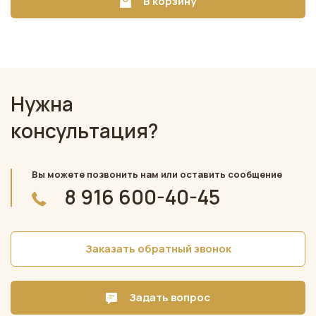
В корзину
Нужна
консультация?
Вы можете позвонить нам или оставить сообщение
8 916 600-40-45
Заказать обратный звонок
Задать вопрос