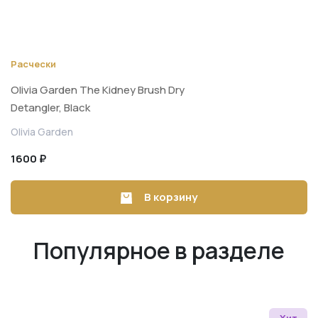
Расчески
Olivia Garden The Kidney Brush Dry
Detangler, Black
Olivia Garden
1600 ₽
В корзину
Популярное в разделе
Хит