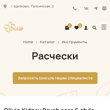
г. Щелково, Талсинская, 2
0
0
Home
Каталог
Инструменты
Расчески
Запросить консультацию специалиста