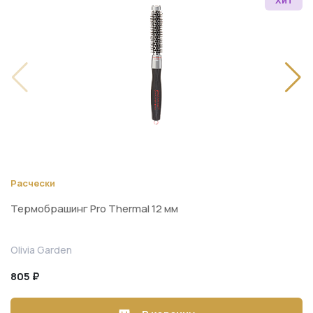
Расчески
Термобрашинг Pro Thermal 12 мм
Olivia Garden
805 ₽