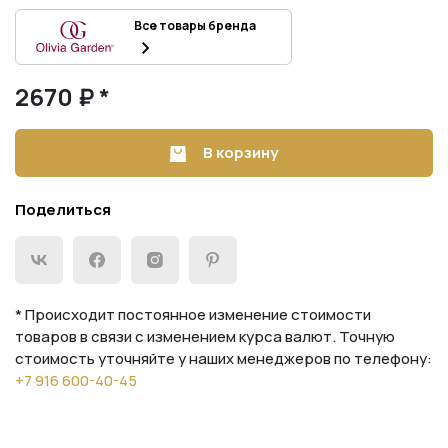
Все товары бренда
2670 ₽ *
В корзину
Поделиться
* Происходит постоянное изменение стоимости
товаров в связи с изменением курса валют. Точную
стоимость уточняйте у наших менеджеров по телефону:
+7 916 600-40-45