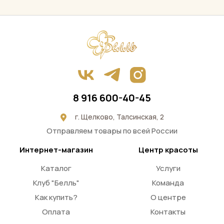
8 916 600-40-45
г. Щелково, Талсинская, 2
Отправляем товары по всей России
Интернет-магазин
Центр красоты
Каталог
Услуги
Клуб "Белль"
Команда
Как купить?
О центре
Оплата
Контакты