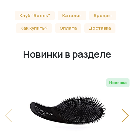
Клуб "Белль"
Каталог
Бренды
Как купить?
Оплата
Доставка
Новинки в разделе
Новинка