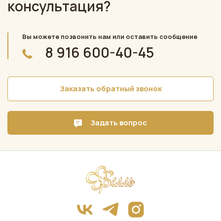
консультация?
Вы можете позвонить нам или оставить сообщение
8 916 600-40-45
Заказать обратный звонок
Задать вопрос