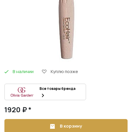
В наличии
Куплю позже
Все товары бренда
1920 ₽ *
В корзину