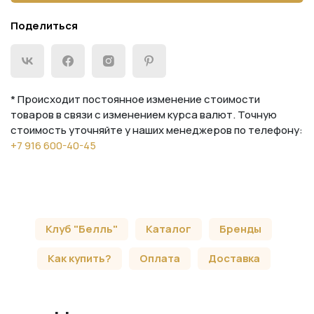
Поделиться
* Происходит постоянное изменение стоимости
товаров в связи с изменением курса валют. Точную
стоимость уточняйте у наших менеджеров по телефону:
+7 916 600-40-45
Клуб "Белль"
Каталог
Бренды
Как купить?
Оплата
Доставка