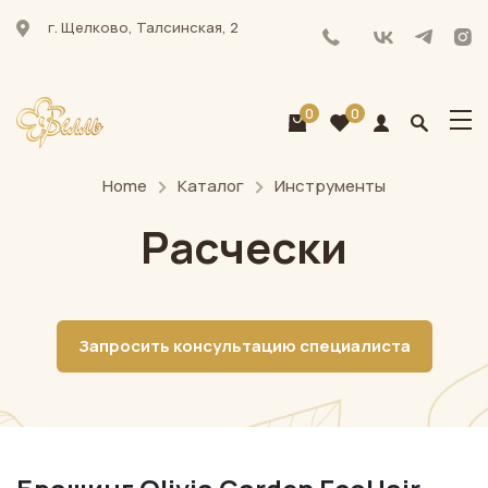
г. Щелково, Талсинская, 2
0
0
Home
Каталог
Инструменты
Расчески
Запросить консультацию специалиста