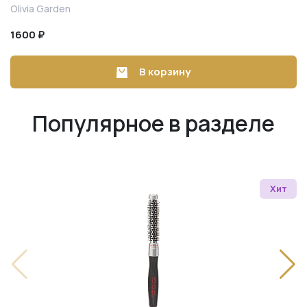
Olivia Garden
1600 ₽
В корзину
Популярное в разделе
Хит