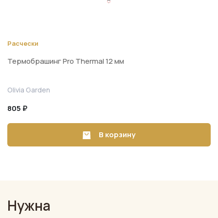
Расчески
Термобрашинг Pro Thermal 12 мм
Olivia Garden
805 ₽
В корзину
Нужна