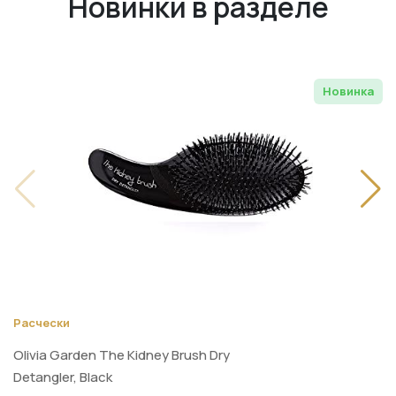
Новинки в разделе
Новинка
Расчески
Olivia Garden The Kidney Brush Dry
Detangler, Black