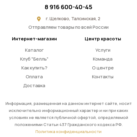
8 916 600-40-45
г. Щелково, Талсинская, 2
Отправляем товары по всей России
Интернет-магазин
Центр красоты
Каталог
Услуги
Клуб "Белль"
Команда
Как купить?
О центре
Оплата
Контакты
Доставка
Информация, размещенная на данном интернет сайте, носит
исключительно информационный характер и ни при каких
условиях не является публичной офертой, определяемой
положениями Статьи 437 Гражданского кодекса РФ.
Политика конфиденциальности