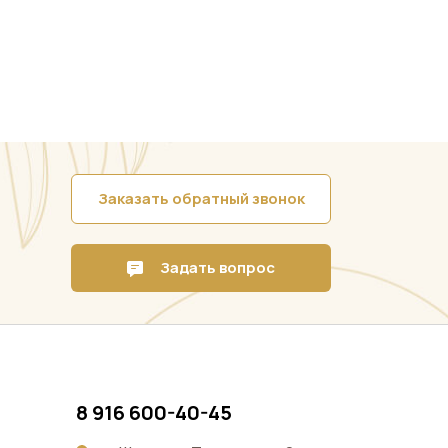
Заказать обратный звонок
Задать вопрос
8 916 600-40-45