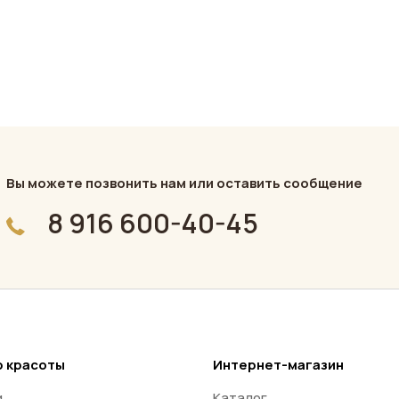
Вы можете позвонить нам или оставить сообщение
8 916 600-40-45
 красоты
Интернет-магазин
и
Каталог