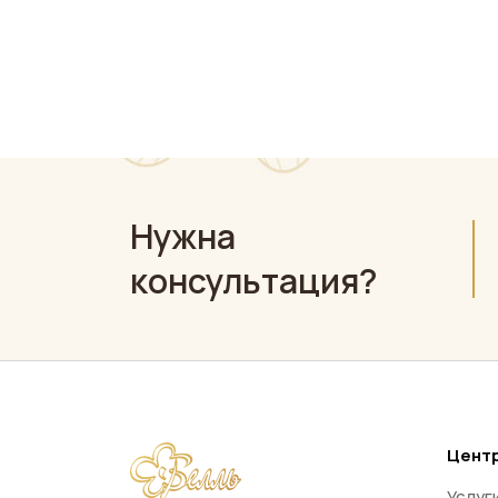
Нужна
консультация?
Центр
Услуг