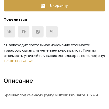
В корзину
Поделиться
* Происходит постоянное изменение стоимости
товаров в связи с изменением курса валют. Точную
стоимость уточняйте у наших менеджеров по телефону:
+7 916 600-40-45
Описание
Брашинг под съемную ручку
MultiBrush Barrel 66 мм