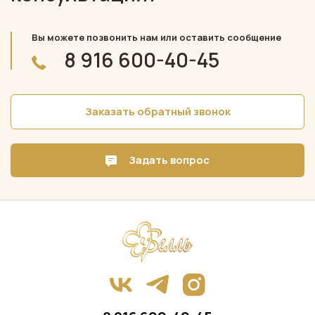
Вы можете позвонить нам или оставить сообщение
8 916 600-40-45
Заказать обратный звонок
Задать вопрос