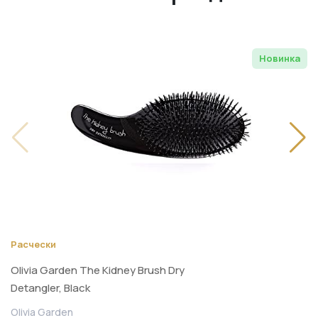
Новинка
Расчески
Olivia Garden The Kidney Brush Dry
Detangler, Black
Olivia Garden