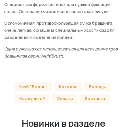
Специальная форма щетинок для лучшей фиксации
волос. Основание можно использовать как бигуди.
Эргономичная, противоскользящая ручка брашинга,
очень легкая, оснащена специальным хвостиком для
разделения и выделения прядей.
Одна ручка может использоваться для всех диаметров
брашингов серии MultiBrush.
Клуб "Белль"
Каталог
Бренды
Как купить?
Оплата
Доставка
Новинки в разделе