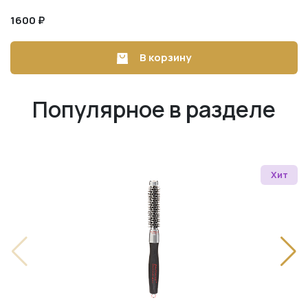
1600 ₽
В корзину
Популярное в разделе
Хит