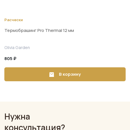
Расчески
Термобрашинг Pro Thermal 12 мм
Olivia Garden
805 ₽
В корзину
Нужна
консультация?