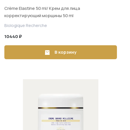
Crème Elastine 50 ml/ Крем для лица
корректирующий морщины 50 ml
Biologique Recherche
10440 ₽
В корзину