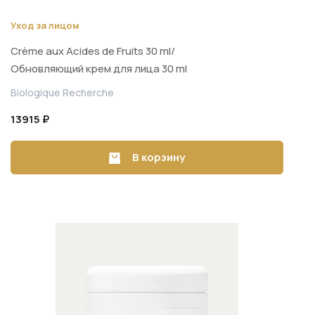
Уход за лицом
Crème aux Acides de Fruits 30 ml/
Обновляющий крем для лица 30 ml
Biologique Recherche
13915 ₽
В корзину