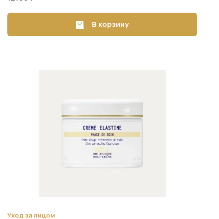
В корзину
Уход за лицом