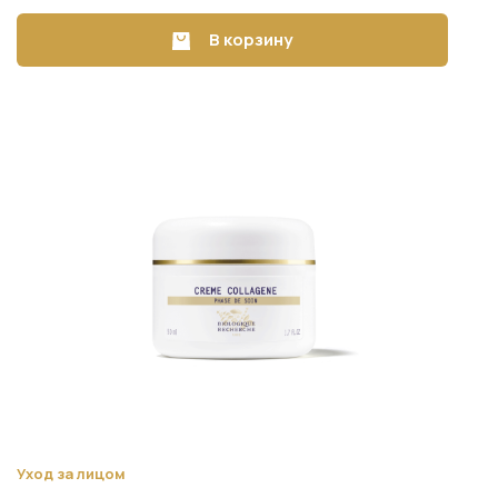
В корзину
Уход за лицом