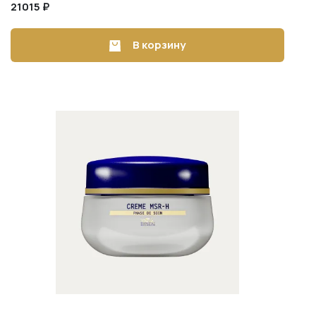
21015 ₽
В корзину