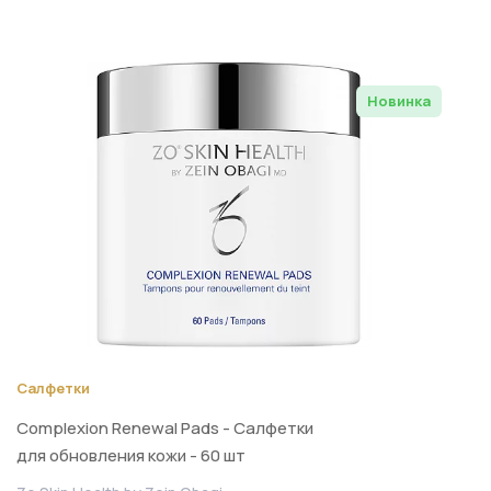
Новинка
Салфетки
Complexion Renewal Pads - Салфетки
для обновления кожи - 60 шт