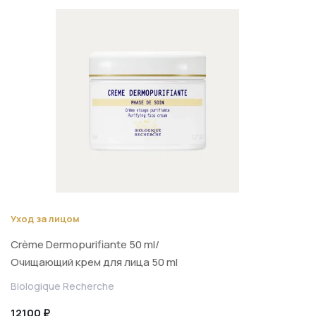
Уход за лицом
Crème Dermopurifiante 50 ml/
Очищающий крем для лица 50 ml
Biologique Recherche
12100 ₽