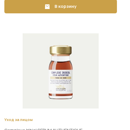
В корзину
Уход за лицом