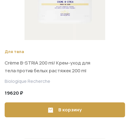
Для тела
Crème B-STRIA 200 ml/ Крем-уход для
тела против белых растяжек 200 ml
Biologique Recherche
19620 ₽
В корзину