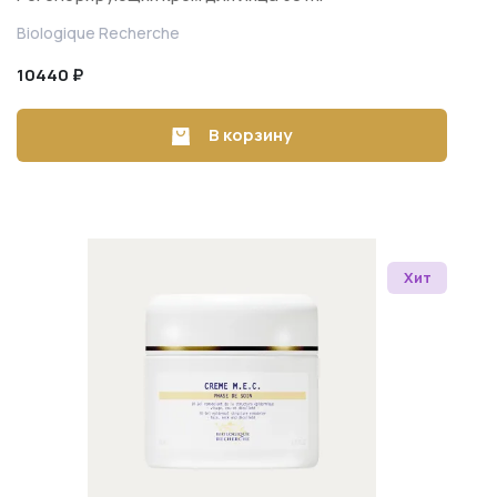
Biologique Recherche
10440 ₽
В корзину
Хит