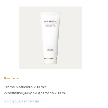
Для тела
Crème Matricielle 200 ml/
Укрепляющий крем для тела 200 ml
Biologique Recherche